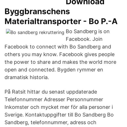
Download
Byggbranschens
Materialtransporter - Bo P.-A
Bo Sandberg is on
Facebook. Join
Facebook to connect with Bo Sandberg and
others you may know. Facebook gives people
the power to share and makes the world more
open and connected. Bygden rymmer en
dramatisk historia.
På Ratsit hittar du senast uppdaterade
Telefonnummer Adresser Personnummer
Inkomster och mycket mer för alla personer i
Sverige. Kontaktuppgifter till Bo Sandberg Bo
Sandberg, telefonnummer, adress och