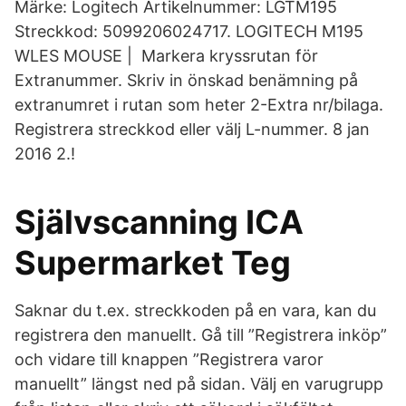
Märke: Logitech Artikelnummer: LGTM195
Streckkod: 5099206024717. LOGITECH M195
WLES MOUSE | Markera kryssrutan för
Extranummer. Skriv in önskad benämning på
extranumret i rutan som heter 2-Extra nr/bilaga.
Registrera streckkod eller välj L-nummer. 8 jan
2016 2.!
Självscanning ICA
Supermarket Teg
Saknar du t.ex. streckkoden på en vara, kan du
registrera den manuellt. Gå till ”Registrera inköp”
och vidare till knappen ”Registrera varor
manuellt” längst ned på sidan. Välj en varugrupp