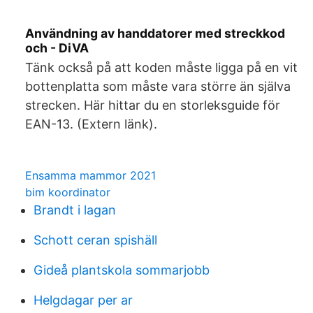
Användning av handdatorer med streckkod
och - DiVA
Tänk också på att koden måste ligga på en vit
bottenplatta som måste vara större än själva
strecken. Här hittar du en storleksguide för
EAN-13. (Extern länk).
Ensamma mammor 2021
bim koordinator
Brandt i lagan
Schott ceran spishäll
Gideå plantskola sommarjobb
Helgdagar per ar