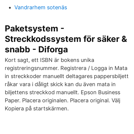
Vandrarhem sotenäs
Paketsystem -
Streckkodssystem för säker &
snabb - Diforga
Kort sagt, ett ISBN är bokens unika
registreringsnummer. Registrera / Logga in Mata
in streckkoder manuellt deltagares pappersbiljett
råkar vara i dåligt skick kan du även mata in
biljettens streckkod manuellt. Epson Business
Paper. Placera originalen. Placera original. Välj
Kopiera på startskärmen.